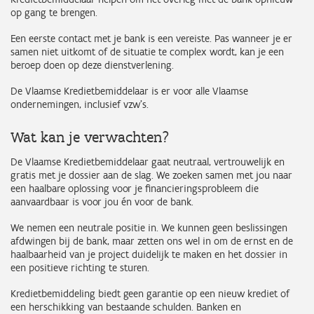
op gang te brengen.
Een eerste contact met je bank is een vereiste. Pas wanneer je er
samen niet uitkomt of de situatie te complex wordt, kan je een
beroep doen op deze dienstverlening.
De Vlaamse Kredietbemiddelaar is er voor alle Vlaamse
ondernemingen, inclusief vzw’s.
Wat kan je verwachten?
De Vlaamse Kredietbemiddelaar gaat neutraal, vertrouwelijk en
gratis met je dossier aan de slag. We zoeken samen met jou naar
een haalbare oplossing voor je financieringsprobleem die
aanvaardbaar is voor jou én voor de bank.
We nemen een neutrale positie in. We kunnen geen beslissingen
afdwingen bij de bank, maar zetten ons wel in om de ernst en de
haalbaarheid van je project duidelijk te maken en het dossier in
een positieve richting te sturen.
Kredietbemiddeling biedt geen garantie op een nieuw krediet of
een herschikking van bestaande schulden. Banken en