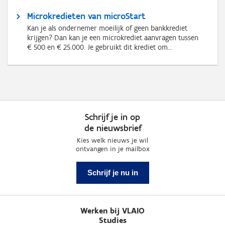
Microkredieten van microStart
Kan je als ondernemer moeilijk of geen bankkrediet
krijgen? Dan kan je een microkrediet aanvragen tussen
€ 500 en € 25.000. Je gebruikt dit krediet om...
Schrijf je in op
de nieuwsbrief
Kies welk nieuws je wil
ontvangen in je mailbox
Schrijf je nu in
Werken bij VLAIO
Studies