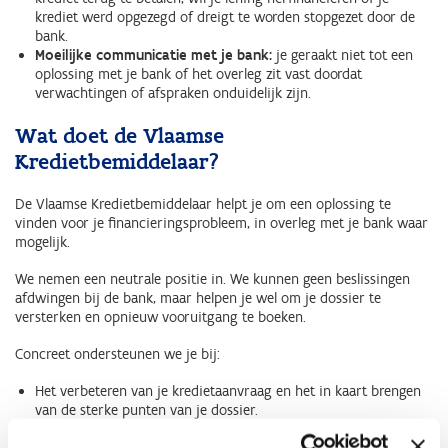
krediet werd opgezegd of dreigt te worden stopgezet door de
bank.
Moeilijke communicatie met je bank:
je geraakt niet tot een
oplossing met je bank of het overleg zit vast doordat
verwachtingen of afspraken onduidelijk zijn.
Wat doet de Vlaamse
Kredietbemiddelaar?
De Vlaamse Kredietbemiddelaar helpt je om een oplossing te
vinden voor je financieringsprobleem, in overleg met je bank waar
mogelijk.
We nemen een neutrale positie in. We kunnen geen beslissingen
afdwingen bij de bank, maar helpen je wel om je dossier te
versterken en opnieuw vooruitgang te boeken.
Concreet ondersteunen we je bij:
Het verbeteren van je kredietaanvraag en het in kaart brengen
van de sterke punten van je dossier.
Het herstellen van de dialoog met je bank.