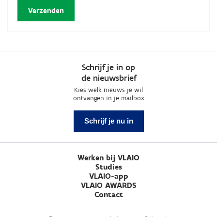
Schrijf je in op
de nieuwsbrief
Kies welk nieuws je wil
ontvangen in je mailbox
Schrijf je nu in
Werken bij VLAIO
Studies
VLAIO-app
VLAIO AWARDS
Contact