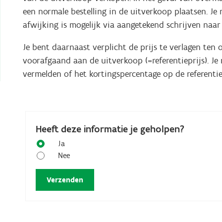
een normale bestelling in de uitverkoop plaatsen. Je
afwijking is mogelijk via aangetekend schrijven naa
Je bent daarnaast verplicht de prijs te verlagen ten
voorafgaand aan de uitverkoop (=referentieprijs). Je
vermelden of het kortingspercentage op de referentie
Heeft deze informatie je geholpen?
Ja
Nee