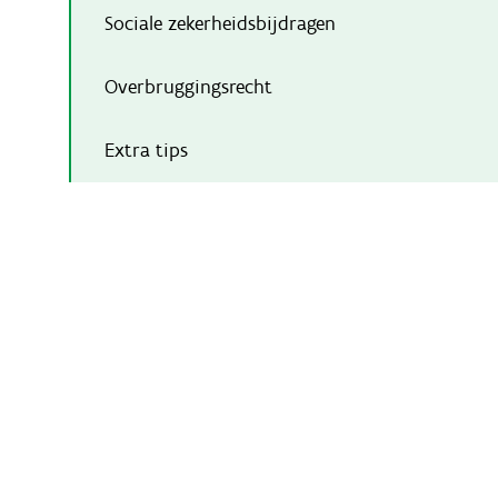
Sociale zekerheidsbijdragen
Overbruggingsrecht
Extra tips