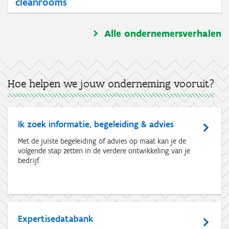
cleanrooms
Alle ondernemersverhalen
Hoe helpen we jouw onderneming vooruit?
Ik zoek informatie, begeleiding & advies
Met de juiste begeleiding of advies op maat kan je de
volgende stap zetten in de verdere ontwikkeling van je
bedrijf.
Expertisedatabank