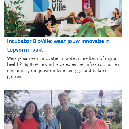
Incubator BioVille: waar jouw innovatie in
topvorm raakt
Werk je aan een innovatie in biotech, medtech of digital
health? Bij BioVille vind je de expertise, infrastructuur en
community om jouw onderneming gezond te laten
groeien.