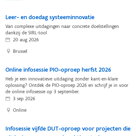
Leer- en doedag systeeminnovatie
Van complexe uitdagingen naar concrete doelstellingen
dankzij de SIRL-tool
20 aug 2026
Brussel
Online infosessie PIO-oproep herfst 2026
Heb je een innovatieve uitdaging zonder kant-en-klare
oplossing? Ontdek de PIO-oproep 2026 en schrijf je in voor
de online infosessie op 3 september.
3 sep 2026
Online
Infosessie vijfde DUT-oproep voor projecten die