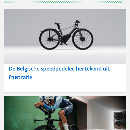
De Belgische speedpedelec hertekend uit
frustratie