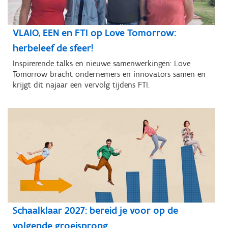
VLAIO, EEN en FTI op Love Tomorrow:
herbeleef de sfeer!
Inspirerende talks en nieuwe samenwerkingen: Love
Tomorrow bracht ondernemers en innovators samen en
krijgt dit najaar een vervolg tijdens FTI.
Schaalklaar 2027: bereid je voor op de
volgende groeisprong