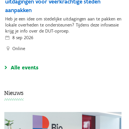
uitdagingen voor veerkrachtige steden
aanpakken
Heb je een idee om stedelijke uitdagingen aan te pakken en
lokale overheden te ondersteunen? Tijdens deze infosessie
krijg je info over de DUT-oproep.
8 sep 2026
Online
Alle events
Nieuws