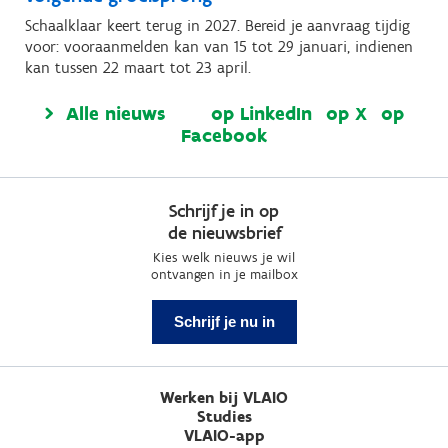
Schaalklaar keert terug in 2027. Bereid je aanvraag tijdig
voor: vooraanmelden kan van 15 tot 29 januari, indienen
kan tussen 22 maart tot 23 april.
Alle nieuws
op LinkedIn
op X
op
Facebook
Schrijf je in op
de nieuwsbrief
Kies welk nieuws je wil
ontvangen in je mailbox
Schrijf je nu in
Werken bij VLAIO
Studies
VLAIO-app