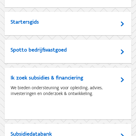
Startersgids
Spotto bedrijfsvastgoed
Ik zoek subsidies & financiering
We bieden ondersteuning voor opleiding, advies,
investeringen en onderzoek & ontwikkeling.
Subsidiedatabank