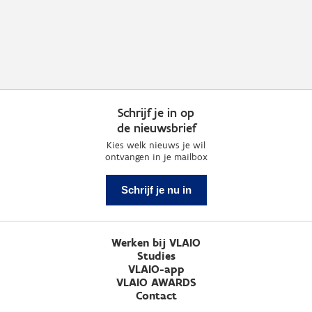
Schrijf je in op
de nieuwsbrief
Kies welk nieuws je wil
ontvangen in je mailbox
Schrijf je nu in
Werken bij VLAIO
Studies
VLAIO-app
VLAIO AWARDS
Contact