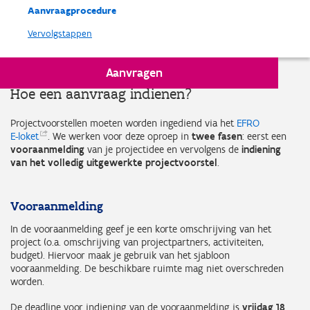
Aanvraagprocedure
Vervolgstappen
Aanvragen
Hoe een aanvraag indienen?
Projectvoorstellen moeten worden ingediend via het
EFRO
E-loket
. We werken voor deze oproep in
twee fasen
: eerst een
vooraanmelding
van je projectidee en vervolgens de
indiening
van het volledig uitgewerkte projectvoorstel
.
Vooraanmelding
In de vooraanmelding geef je een korte omschrijving van het
project (o.a. omschrijving van projectpartners, activiteiten,
budget). Hiervoor maak je gebruik van het sjabloon
vooraanmelding. De beschikbare ruimte mag niet overschreden
worden.
De deadline voor indiening van de vooraanmelding is
vrijdag 18