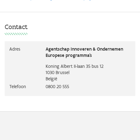
Contact
Adres
Agentschap Innoveren & Ondernemen
Europese programma's
Koning Albert II-laan 35 bus 12
1030
Brussel
België
Telefoon
0800 20 555