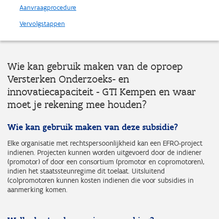
Aanvraagprocedure
Vervolgstappen
Wie kan gebruik maken van de oproep
Versterken Onderzoeks- en
innovatiecapaciteit - GTI Kempen en waar
moet je rekening mee houden?
Wie kan gebruik maken van deze subsidie?
Elke organisatie met rechtspersoonlijkheid kan een EFRO-project
indienen. Projecten kunnen worden uitgevoerd door de indiener
(promotor) of door een consortium (promotor en copromotoren),
indien het staatssteunregime dit toelaat. Uitsluitend
(co)promotoren kunnen kosten indienen die voor subsidies in
aanmerking komen.