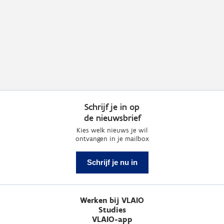
Schrijf je in op
de nieuwsbrief
Kies welk nieuws je wil
ontvangen in je mailbox
Schrijf je nu in
Werken bij VLAIO
Studies
VLAIO-app