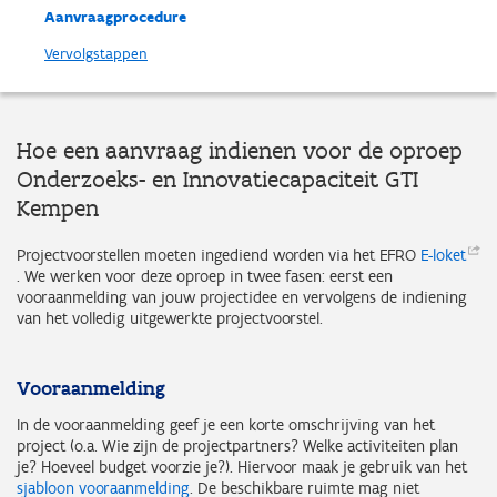
Aanvraagprocedure
Vervolgstappen
Hoe een aanvraag indienen voor de oproep
Onderzoeks- en Innovatiecapaciteit GTI
Kempen
Projectvoorstellen moeten ingediend worden via het EFRO
E-loket
. We werken voor deze oproep in twee fasen: eerst een
vooraanmelding van jouw projectidee en vervolgens de indiening
van het volledig uitgewerkte projectvoorstel.
Vooraanmelding
In de vooraanmelding geef je een korte omschrijving van het
project (o.a. Wie zijn de projectpartners? Welke activiteiten plan
je? Hoeveel budget voorzie je?). Hiervoor maak je gebruik van het
sjabloon vooraanmelding
. De beschikbare ruimte mag niet