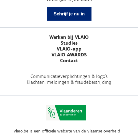
Schrijf je nu in
Werken bij VLAIO
Studies
VLAIO-app
VLAIO AWARDS
Contact
Communicatieverplichtingen & logo's
Klachten, meldingen & fraudebestrijding
Vlaio.be is een officiële website van de Vlaamse overheid