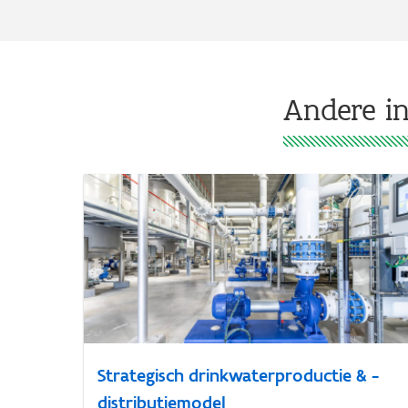
Andere in
Strategisch drinkwaterproductie & -
distributiemodel