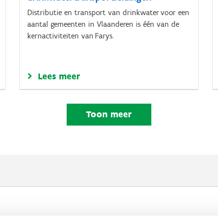
Distributie en transport van drinkwater voor een
aantal gemeenten in Vlaanderen is één van de
kernactiviteiten van Farys.
Lees meer
Toon meer