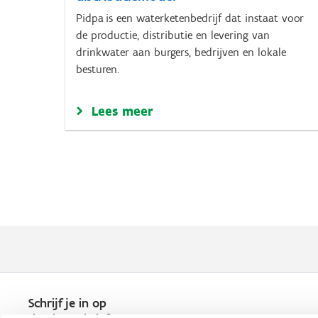
Pidpa is een waterketenbedrijf dat instaat voor
de productie, distributie en levering van
drinkwater aan burgers, bedrijven en lokale
besturen.
Lees meer
Schrijf je in op