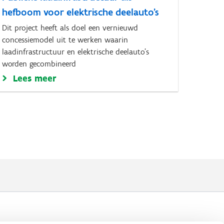
hefboom voor elektrische deelauto’s
Dit project heeft als doel een vernieuwd
concessiemodel uit te werken waarin
laadinfrastructuur en elektrische deelauto’s
worden gecombineerd
Lees meer