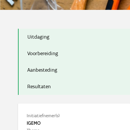
Uitdaging
Voorbereiding
Aanbesteding
Resultaten
Initiatiefnemer(s)
IGEMO