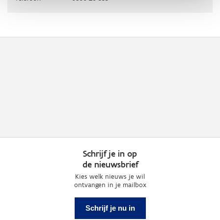
Schrijf je in op
de nieuwsbrief
Kies welk nieuws je wil
ontvangen in je mailbox
Schrijf je nu in