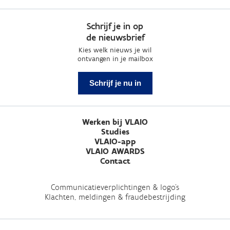
Schrijf je in op
de nieuwsbrief
Kies welk nieuws je wil
ontvangen in je mailbox
Schrijf je nu in
Werken bij VLAIO
Studies
VLAIO-app
VLAIO AWARDS
Contact
Communicatieverplichtingen & logo's
Klachten, meldingen & fraudebestrijding