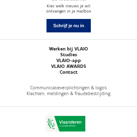
Kies welk nieuws je wil
ontvangen in je mailbox
Schrijf je nu in
Werken bij VLAIO
Studies
VLAIO-app
VLAIO AWARDS
Contact
Communicatieverplichtingen & logo's
Klachten, meldingen & fraudebestrijding