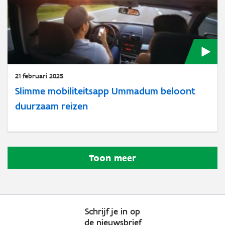
21 februari 2025
Slimme mobiliteitsapp Ummadum beloont
duurzaam reizen
Toon meer
Schrijf je in op
de nieuwsbrief