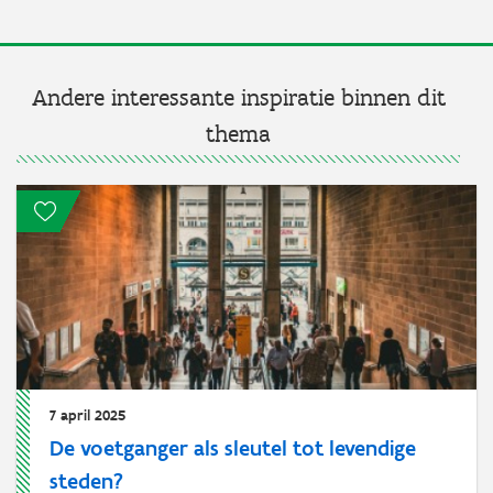
Andere interessante inspiratie binnen dit
thema
7 april 2025
De voetganger als sleutel tot levendige
steden?