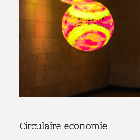
Circulaire economie