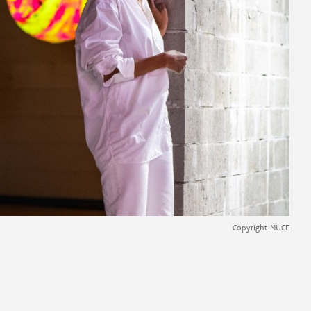
Copyright MUCE