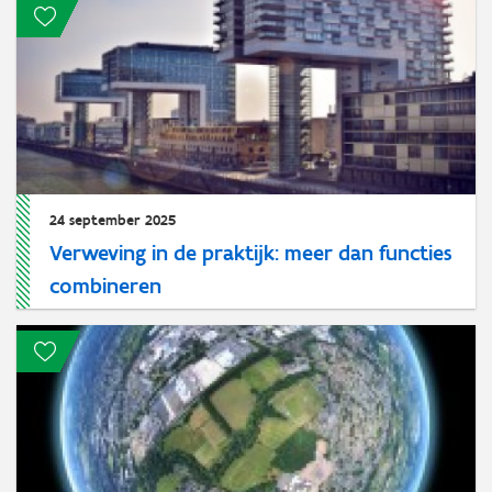
24 september 2025
Verweving in de praktijk: meer dan functies
combineren