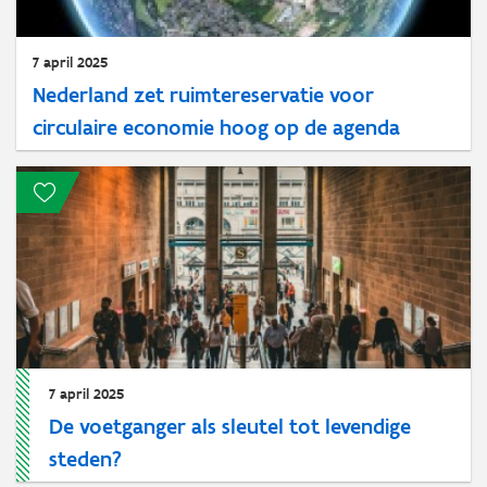
7 april 2025
Nederland zet ruimtereservatie voor
circulaire economie hoog op de agenda
7 april 2025
De voetganger als sleutel tot levendige
steden?