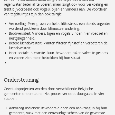
regenwater beter af te voeren, maar zorgt ook voor verkoeling en
trekt bijvoorbeeld ook vogels, bijen en vlinders aan. De voordelen
van tegeltuintjes zijn dan ook talrijk:
Verkoeling: Meer groen verhelpt hittestress, een steeds urgenter
wordend probleem door klimaatverandering.
Biodiversiteit: Vlinders, bijen en vogels vinden hier voedsel en
nestgelegenheid.
Betere luchtkwaliteit: Planten filteren fijnstof en verbeteren de
luchtkwaliteit.
Meer sociale interactie: Buurtbewoners raken vaker in gesprek
en voelen zich meer betrokken bij hun straat.
...
Ondersteuning
Geveltuinprojecten worden door verschillende Belgische
gemeenten ondersteund. Het proces verloopt doorgaans in vier
stappen:
Aanvraag indienen: Bewoners dienen een aanvraag in bij hun
gemeente, vaak met een eenvoudige schets van de gewenste