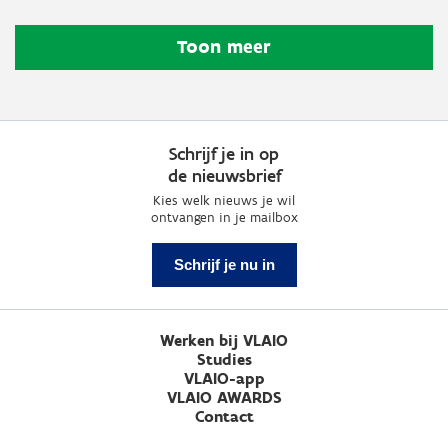
Toon meer
Schrijf je in op
de nieuwsbrief
Kies welk nieuws je wil
ontvangen in je mailbox
Schrijf je nu in
Werken bij VLAIO
Studies
VLAIO-app
VLAIO AWARDS
Contact