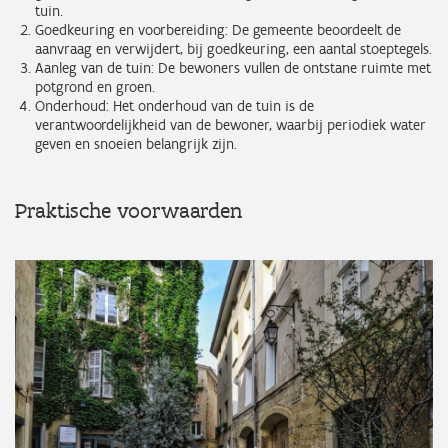
tuin.
Goedkeuring en voorbereiding: De gemeente beoordeelt de
aanvraag en verwijdert, bij goedkeuring, een aantal stoeptegels.
Aanleg van de tuin: De bewoners vullen de ontstane ruimte met
potgrond en groen.
Onderhoud: Het onderhoud van de tuin is de
verantwoordelijkheid van de bewoner, waarbij periodiek water
geven en snoeien belangrijk zijn.
Praktische voorwaarden