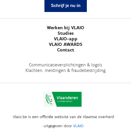
Schrijf je nu in
Werken bij VLAIO
Studies
VLAIO-app
VLAIO AWARDS
Contact
Communicatieverplichtingen & logo's
Klachten, meldingen & fraudebestrijding
Vlaio.be is een officiële website van de Vlaamse overheid
uitgegeven door
VLAIO