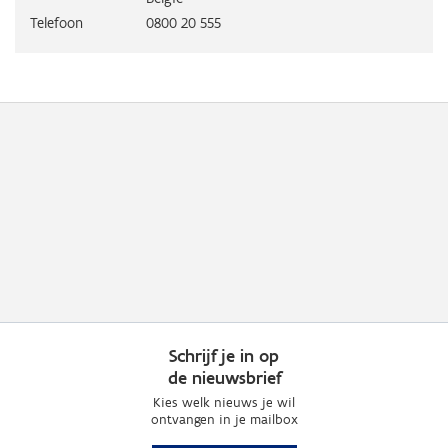
Telefoon
0800 20 555
Schrijf je in op
de nieuwsbrief
Kies welk nieuws je wil
ontvangen in je mailbox