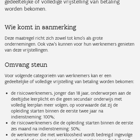
gedeeltelijke of volledige vrijstelling van betaling
worden bekomen.
Wie komt in aanmerking
Deze maatregel richt zich zowel tot kmo's als grote
ondernemingen. Ook vzw's kunnen voor hun werknemers genieten
van deze vrijstellingen.
Omvang steun
Voor volgende categorieën van werknemers kan er een
gedeeltelijke of volledige vrijstelling van betaling worden bekomen:
de risicowerknemers, jonger dan 18 jaar, onderworpen aan de
deeltijdse leerplicht en die geen secundair onderwijs met
volledig leerplan meer volgen, op voorwaarde dat zij de
opleiding starten binnen de eerste twee jaar na
indienstneming: 100%;
de risicowerknemers die de opleiding starten binnen de eerste
zes maand na indienstneming: 50%;
de werknemer die met werkloosheid wordt bedreigd ingevolge