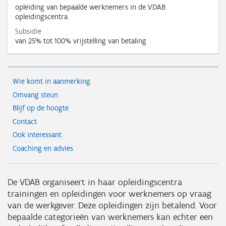
opleiding van bepaalde werknemers in de VDAB
opleidingscentra
Subsidie
van 25% tot 100% vrijstelling van betaling
Wie komt in aanmerking
Omvang steun
Blijf op de hoogte
Contact
Ook interessant
Coaching en advies
De VDAB organiseert in haar opleidingscentra
trainingen en opleidingen voor werknemers op vraag
van de werkgever. Deze opleidingen zijn betalend. Voor
bepaalde categorieën van werknemers kan echter een