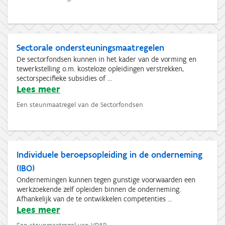
Sectorale ondersteuningsmaatregelen
De sectorfondsen kunnen in het kader van de vorming en
tewerkstelling o.m. kosteloze opleidingen verstrekken,
sectorspecifieke subsidies of ...
Lees meer
Een steunmaatregel van de Sectorfondsen
Individuele beroepsopleiding in de onderneming
(IBO)
Ondernemingen kunnen tegen gunstige voorwaarden een
werkzoekende zelf opleiden binnen de onderneming.
Afhankelijk van de te ontwikkelen competenties ...
Lees meer