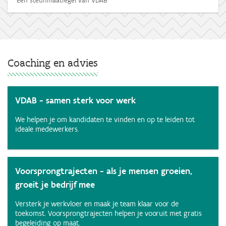
Een steunmaatregel van VDAB
Coaching en advies
VDAB - samen sterk voor werk
We helpen je om kandidaten te vinden en op te leiden tot
ideale medewerkers.
Voorsprongtrajecten - als je mensen groeien,
groeit je bedrijf mee
Versterk je werkvloer en maak je team klaar voor de
toekomst. Voorsprongtrajecten helpen je vooruit met gratis
begeleiding op maat.