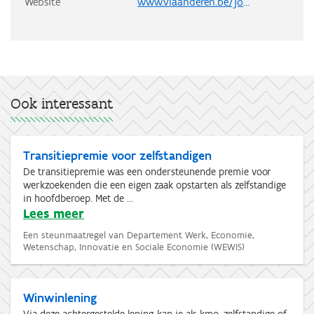
Website
www.vlaanderen.be/jobbonus/jobbonus-plus-voor-zelfstandigen
Ook interessant
Transitiepremie voor zelfstandigen
De transitiepremie was een ondersteunende premie voor
werkzoekenden die een eigen zaak opstarten als zelfstandige
in hoofdberoep. Met de ...
Lees meer
Een steunmaatregel van Departement Werk, Economie,
Wetenschap, Innovatie en Sociale Economie (WEWIS)
Winwinlening