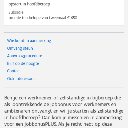
opstart in hoofdberoep
Subsidie
premie ten belope van tweemaal € 650
Wie komt in aanmerking
Omvang steun
Aanvraagprocedure
Blijf op de hoogte
Contact
Ook interessant
Ben je een werknemer of zelfstandige in bijberoep die
als loontrekkende de jobbonus voor werknemers en
ambtenaren ontvangt en wil je starten als zelfstandige
in hoofdberoep? Dan kom je misschien in aanmerking
voor een jobbonusPLUS. Als je recht hebt op deze