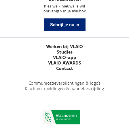
Kies welk nieuws je wil
ontvangen in je mailbox
Schrijf je nu in
Werken bij VLAIO
Studies
VLAIO-app
VLAIO AWARDS
Contact
Communicatieverplichtingen & logo's
Klachten, meldingen & fraudebestrijding