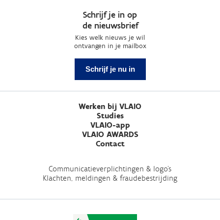
Schrijf je in op
de nieuwsbrief
Kies welk nieuws je wil
ontvangen in je mailbox
Schrijf je nu in
Werken bij VLAIO
Studies
VLAIO-app
VLAIO AWARDS
Contact
Communicatieverplichtingen & logo's
Klachten, meldingen & fraudebestrijding