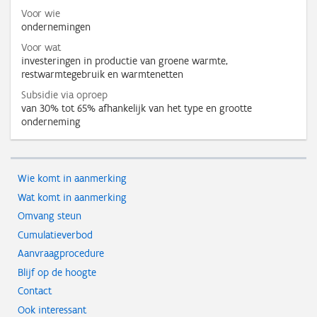
Voor wie
ondernemingen
Voor wat
investeringen in productie van groene warmte,
restwarmtegebruik en warmtenetten
Subsidie via oproep
van 30% tot 65% afhankelijk van het type en grootte
onderneming
Wie komt in aanmerking
Wat komt in aanmerking
Omvang steun
Cumulatieverbod
Aanvraagprocedure
Blijf op de hoogte
Contact
Ook interessant