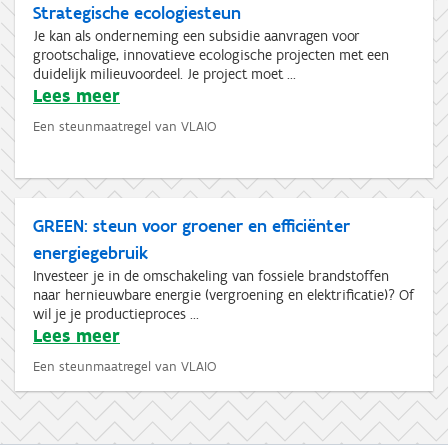
Strategische ecologiesteun
Je kan als onderneming een subsidie aanvragen voor
grootschalige, innovatieve ecologische projecten met een
duidelijk milieuvoordeel. Je project moet ...
Lees meer
Een steunmaatregel van VLAIO
GREEN: steun voor groener en efficiënter
energiegebruik
Investeer je in de omschakeling van fossiele brandstoffen
naar hernieuwbare energie (vergroening en elektrificatie)? Of
wil je je productieproces ...
Lees meer
Een steunmaatregel van VLAIO