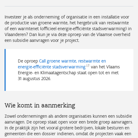
Investeer je als onderneming of organisatie in een installatie voor
de productie van groene warmte, het hergebruik van restwarmte
of een warmtenet (officieel energie-efficiënte stadsverwarming) in
Vlaanderen? Dan kun je via deze oproep van de Vlaamse overheid
een subsidie aanvragen voor je project.
De oproep
Call groene warmte, restwarmte en
energie-efficiënte
stadsverwarming
van het Vlaams
Energie- en Klimaatagentschap staat open tot en met
31 augustus 2026.
Wie komt in aanmerking
Zowel ondernemingen als andere organisaties kunnen een subsidie
aanvragen. De oproep staat open voor een brede groep aanvragers.
In de praktijk zijn het vooral grotere bedrijven, lokale besturen en
gemeenten die een dossier indienen, omdat de projecten vaak een