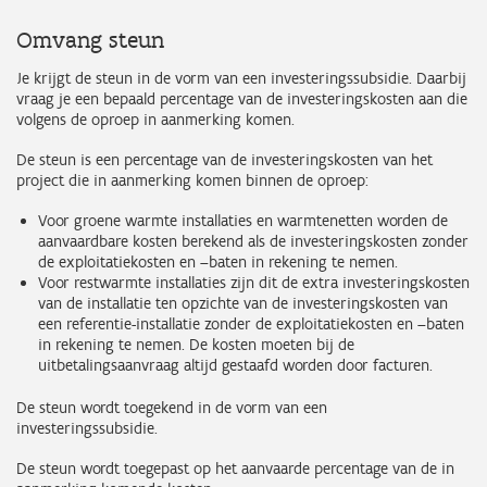
Omvang steun
Je krijgt de steun in de vorm van een investeringssubsidie. Daarbij
vraag je een bepaald percentage van de investeringskosten aan die
volgens de oproep in aanmerking komen.
De steun is een percentage van de investeringskosten van het
project die in aanmerking komen binnen de oproep:
Voor groene warmte installaties en warmtenetten worden de
aanvaardbare kosten berekend als de investeringskosten zonder
de exploitatiekosten en –baten in rekening te nemen.
Voor restwarmte installaties zijn dit de extra investeringskosten
van de installatie ten opzichte van de investeringskosten van
een referentie-installatie zonder de exploitatiekosten en –baten
in rekening te nemen. De kosten moeten bij de
uitbetalingsaanvraag altijd gestaafd worden door facturen.
De steun wordt toegekend in de vorm van een
investeringssubsidie.
De steun wordt toegepast op het aanvaarde percentage van de in