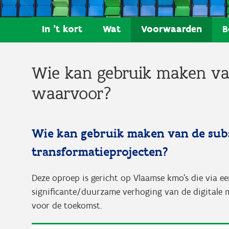
In 't kort
Wat
Voorwaarden
B
Wie kan gebruik maken va
waarvoor?
Wie kan gebruik maken van de subs
transformatieprojecten?
Deze oproep is gericht op Vlaamse kmo’s die via ee
significante/duurzame verhoging van de digitale ma
voor de toekomst.