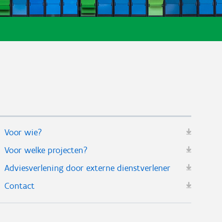
Voor wie?
Voor welke projecten?
Adviesverlening door externe dienstverlener
Contact