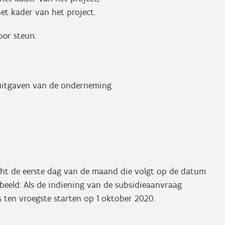
et kader van het project.
or steun:
suitgaven van de onderneming
cht de eerste dag van de maand die volgt op de datum
beeld: Als de indiening van de subsidieaanvraag
 ten vroegste starten op 1 oktober 2020.