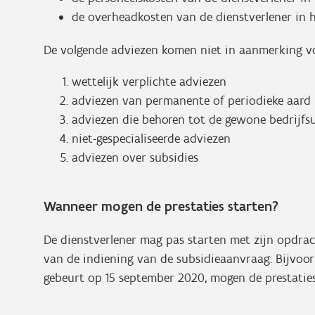
de overheadkosten van de dienstverlener in h
De volgende adviezen komen niet in aanmerking vo
wettelijk verplichte adviezen
adviezen van permanente of periodieke aard
adviezen die behoren tot de gewone bedrijf
niet-gespecialiseerde adviezen
adviezen over subsidies
Wanneer mogen de prestaties starten?
De dienstverlener mag pas starten met zijn opdra
van de indiening van de subsidieaanvraag. Bijvoor
gebeurt op 15 september 2020, mogen de prestaties