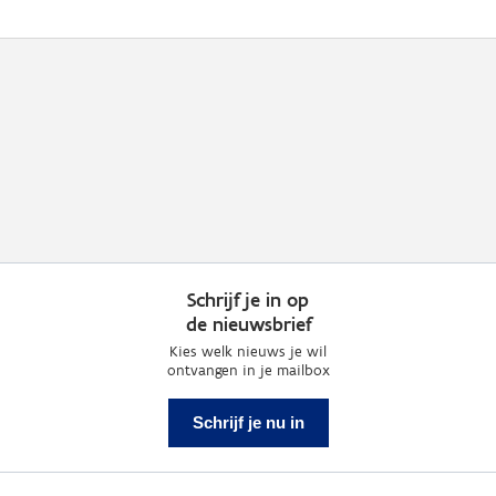
Schrijf je in op
de nieuwsbrief
Kies welk nieuws je wil
ontvangen in je mailbox
Schrijf je nu in