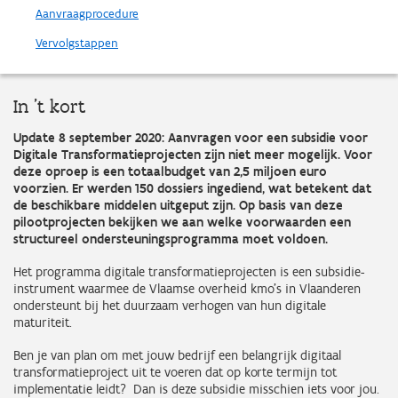
Aanvraagprocedure
Vervolgstappen
In 't kort
Update 8 september 2020: Aanvragen voor een subsidie voor
Digitale Transformatieprojecten zijn niet meer mogelijk. Voor
deze oproep is een totaalbudget van 2,5 miljoen euro
voorzien. Er werden 150 dossiers ingediend, wat betekent dat
de beschikbare middelen uitgeput zijn. Op basis van deze
pilootprojecten bekijken we aan welke voorwaarden een
structureel ondersteuningsprogramma moet voldoen.
Het programma digitale transformatieprojecten is een subsidie-
instrument waarmee de Vlaamse overheid kmo’s in Vlaanderen
ondersteunt bij het duurzaam verhogen van hun digitale
maturiteit.
Ben je van plan om met jouw bedrijf een belangrijk digitaal
transformatieproject uit te voeren dat op korte termijn tot
implementatie leidt? Dan is deze subsidie misschien iets voor jou.