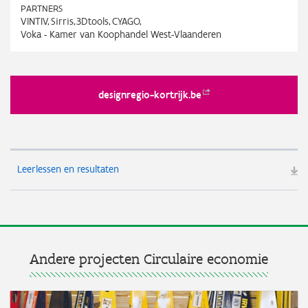
PARTNERS
VINTIV
Sirris
3Dtools
CYAGO
Voka - Kamer van Koophandel West-Vlaanderen
designregio-kortrijk.be
Leerlessen en resultaten
Andere projecten Circulaire economie