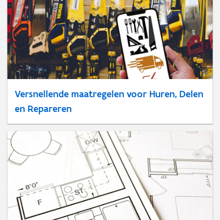
Versnellende maatregelen voor Huren, Delen
en Repareren