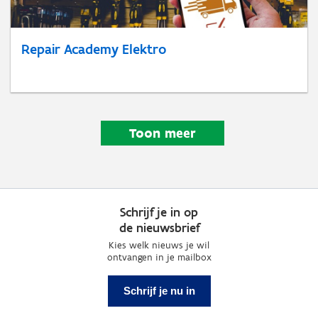
Repair Academy Elektro
Toon meer
Schrijf je in op
de nieuwsbrief
Kies welk nieuws je wil
ontvangen in je mailbox
Schrijf je nu in