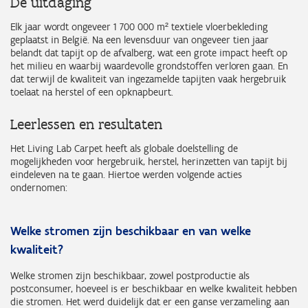
De uitdaging
Elk jaar wordt ongeveer 1 700 000 m² textiele vloerbekleding
geplaatst in België. Na een levensduur van ongeveer tien jaar
belandt dat tapijt op de afvalberg, wat een grote impact heeft op
het milieu en waarbij waardevolle grondstoffen verloren gaan. En
dat terwijl de kwaliteit van ingezamelde tapijten vaak hergebruik
toelaat na herstel of een opknapbeurt.
Leerlessen en resultaten
Het Living Lab Carpet heeft als globale doelstelling de
mogelijkheden voor hergebruik, herstel, herinzetten van tapijt bij
eindeleven na te gaan. Hiertoe werden volgende acties
ondernomen:
Welke stromen zijn beschikbaar en van welke
kwaliteit?
Welke stromen zijn beschikbaar, zowel postproductie als
postconsumer, hoeveel is er beschikbaar en welke kwaliteit hebben
die stromen. Het werd duidelijk dat er een ganse verzameling aan