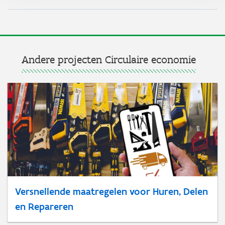
Andere projecten Circulaire economie
Versnellende maatregelen voor Huren, Delen
en Repareren