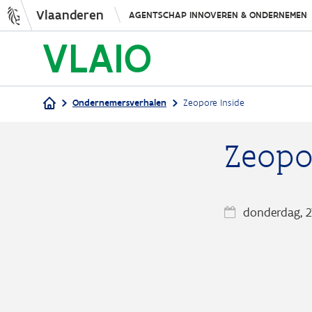
Vlaanderen
AGENTSCHAP INNOVEREN & ONDERNEMEN
Ondernemersverhalen
Zeopore Inside
Kruimelpad
Zeopo
donderdag, 2