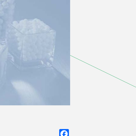
Facebook