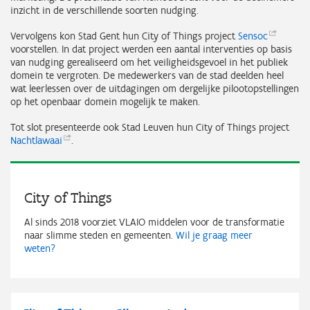
inzicht in de verschillende soorten nudging.
Vervolgens kon Stad Gent hun City of Things project
Sensoc
voorstellen. In dat project werden een aantal interventies op basis
van nudging gerealiseerd om het veiligheidsgevoel in het publiek
domein te vergroten. De medewerkers van de stad deelden heel
wat leerlessen over de uitdagingen om dergelijke pilootopstellingen
op het openbaar domein mogelijk te maken.
Tot slot presenteerde ook Stad Leuven hun City of Things project
Nachtlawaai
.
City of Things
Al sinds 2018 voorziet VLAIO middelen voor de transformatie
naar slimme steden en gemeenten.
Wil je graag meer
weten?