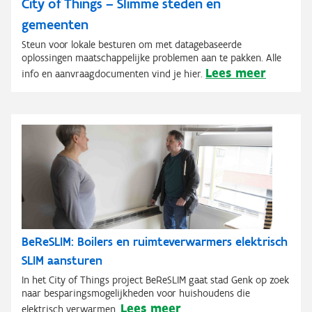
City of Things – Slimme steden en
gemeenten
Steun voor lokale besturen om met datagebaseerde
oplossingen maatschappelijke problemen aan te pakken. Alle
Lees meer
info en aanvraagdocumenten vind je hier.
BeReSLIM: Boilers en ruimteverwarmers elektrisch
SLIM aansturen
In het City of Things project BeReSLIM gaat stad Genk op zoek
naar besparingsmogelijkheden voor huishoudens die
Lees meer
elektrisch verwarmen.