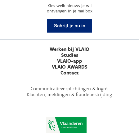
Kies welk nieuws je wil
ontvangen in je mailbox
Schrijf je nu in
Werken bij VLAIO
Studies
VLAIO-app
VLAIO AWARDS
Contact
Communicatieverplichtingen & logo's
Klachten, meldingen & fraudebestrijding