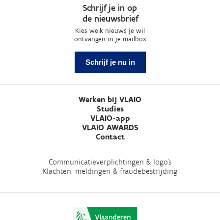
Schrijf je in op
de nieuwsbrief
Kies welk nieuws je wil
ontvangen in je mailbox
Schrijf je nu in
Werken bij VLAIO
Studies
VLAIO-app
VLAIO AWARDS
Contact
Communicatieverplichtingen & logo's
Klachten, meldingen & fraudebestrijding