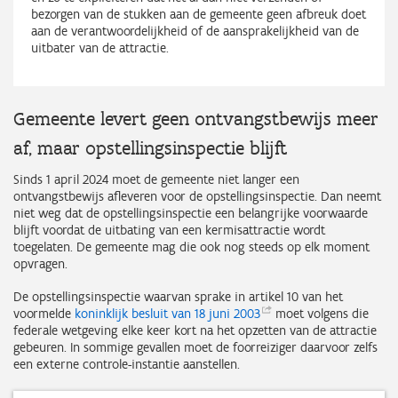
bezorgen van de stukken aan de gemeente geen afbreuk doet
aan de verantwoordelijkheid of de aansprakelijkheid van de
uitbater van de attractie.
Gemeente levert geen ontvangstbewijs meer
af, maar opstellingsinspectie blijft
Sinds 1 april 2024 moet de gemeente niet langer een
ontvangstbewijs afleveren voor de opstellingsinspectie. Dan neemt
niet weg dat de opstellingsinspectie een belangrijke voorwaarde
blijft voordat de uitbating van een kermisattractie wordt
toegelaten. De gemeente mag die ook nog steeds op elk moment
opvragen.
De opstellingsinspectie waarvan sprake in artikel 10 van het
voormelde
koninklijk besluit van 18 juni
2003
moet volgens die
federale wetgeving elke keer kort na het opzetten van de attractie
gebeuren. In sommige gevallen moet de foorreiziger daarvoor zelfs
een externe controle-instantie aanstellen.