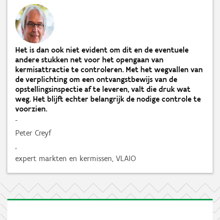
Het is dan ook niet evident om dit en de eventuele
andere stukken net voor het opengaan van
kermisattractie te controleren. Met het wegvallen van
de verplichting om een ontvangstbewijs van de
opstellingsinspectie af te leveren, valt die druk wat
weg. Het blijft echter belangrijk de nodige controle te
voorzien.
-
Peter Creyf
,
expert markten en kermissen, VLAIO