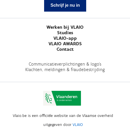
Schrijf je nu in
Werken bij VLAIO
Studies
VLAIO-app
VLAIO AWARDS
Contact
Communicatieverplichtingen & logo's
Klachten, meldingen & fraudebestrijding
Vlaio.be is een officiële website van de Vlaamse overheid
uitgegeven door
VLAIO