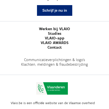
Schrijf je nu in
Werken bij VLAIO
Studies
VLAIO-app
VLAIO AWARDS
Contact
Communicatieverplichtingen & logo's
Klachten, meldingen & fraudebestrijding
Vlaio.be is een officiële website van de Vlaamse overheid