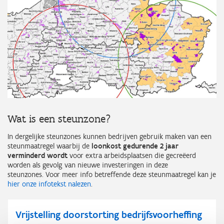
Wat is een steunzone?
In dergelijke steunzones kunnen bedrijven gebruik maken van een
steunmaatregel waarbij de
loonkost gedurende 2 jaar
verminderd wordt
voor extra arbeidsplaatsen die gecreëerd
worden als gevolg van nieuwe investeringen in deze
steunzones. Voor meer info betreffende deze steunmaatregel kan je
hier onze infotekst nalezen
.
Vrijstelling doorstorting bedrijfsvoorheffing