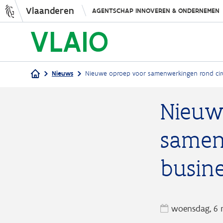
Vlaanderen
AGENTSCHAP INNOVEREN & ONDERNEMEN
Nieuws
Nieuwe oproep voor samenwerkingen rond cir
Kruimelpad
Nieuw
samen
busin
woensdag, 6 