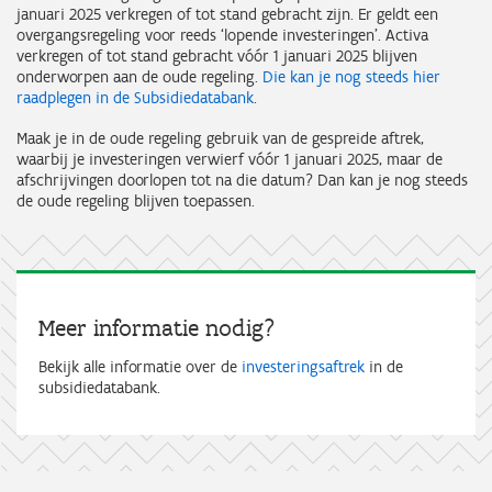
januari 2025 verkregen of tot stand gebracht zijn. Er geldt een
overgangsregeling voor reeds ‘lopende investeringen’. Activa
verkregen of tot stand gebracht vóór 1 januari 2025 blijven
onderworpen aan de oude regeling.
Die kan je nog steeds hier
raadplegen in de Subsidiedatabank
.
Maak je in de oude regeling gebruik van de gespreide aftrek,
waarbij je investeringen verwierf vóór 1 januari 2025, maar de
afschrijvingen doorlopen tot na die datum? Dan kan je nog steeds
de oude regeling blijven toepassen.
Meer informatie nodig?
Bekijk alle informatie over de
investeringsaftrek
in de
subsidiedatabank.