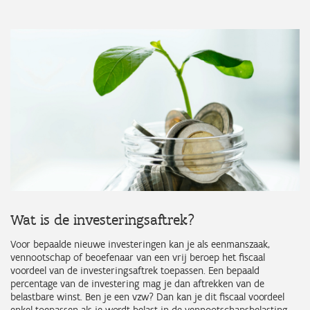
Wat is de investeringsaftrek?
Voor bepaalde nieuwe investeringen kan je als eenmanszaak,
vennootschap of beoefenaar van een vrij beroep het fiscaal
voordeel van de investeringsaftrek toepassen. Een bepaald
percentage van de investering mag je dan aftrekken van de
belastbare winst. Ben je een vzw? Dan kan je dit fiscaal voordeel