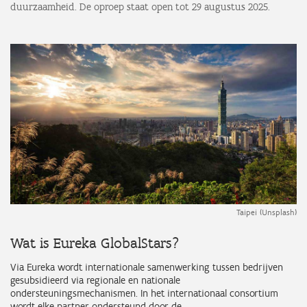
duurzaamheid. De oproep staat open tot 29 augustus 2025.
Taipei (Unsplash)
Wat is Eureka GlobalStars?
Via Eureka wordt internationale samenwerking tussen bedrijven
gesubsidieerd via regionale en nationale
ondersteuningsmechanismen. In het internationaal consortium
wordt elke partner ondersteund door de