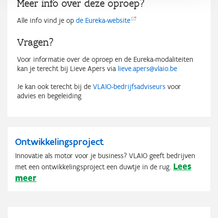
Meer info over deze oproep?
Alle info vind je op
de
Eureka-website
Vragen?
Voor informatie over de oproep en de Eureka-modaliteiten
kan je terecht bij Lieve Apers via
lieve.apers@vlaio.be
Je kan ook terecht bij de
VLAIO-bedrijfsadviseurs
voor
advies en begeleiding
Ontwikkelingsproject
Innovatie als motor voor je business? VLAIO geeft bedrijven
Lees
met een ontwikkelingsproject een duwtje in de rug.
meer