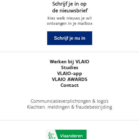
Schrijf je in op
de nieuwsbrief
Kies welk nieuws je wil
ontvangen in je mailbox
Schrijf je nu in
Werken bij VLAIO
Studies
VLAIO-app
VLAIO AWARDS
Contact
Communicatieverplichtingen & logo's
Klachten, meldingen & fraudebestrijding