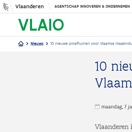
Vlaanderen
AGENTSCHAP INNOVEREN & ONDERNEMEN
Nieuws
10 nieuwe proeftuinen voor Vlaamse maakindu
Kruimelpad
10 ni
Vlaam
maandag, 7 ja
Vlaanderen i