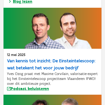
Blog lezen
12 mei 2025
Van kennis tot inzicht: De Einsteintelescoop:
wat betekent het voor jouw bedrijf
Yves Ozog praat met Maxime Corvilain, valorisatie-expert
bij het Einsteintelescoop projectteam Vlaanderen (FWO)
over dit ambitieuze project.
Podcast beluisteren