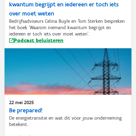
kwantum begrijpt en iedereen er toch iets
over moet weten
Bedrijfsadviseurs Celina Buyle en Tom Sterken bespreken
het boek 'Waarom niemand kwantum begrijpt en
iedereen er toch iets over moet weten'.
Podcast beluisteren
22 mei 2025
Be prepared!
De energietransitie en wat dit voor jouw onderneming
betekent.