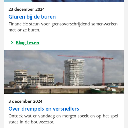
23 december 2024
Gluren bij de buren
Financiële steun voor grensoverschrijdend samenwerken
met onze buren.
Blog lezen
3 december 2024
Over drempels en versnellers
Ontdek wat er vandaag en morgen speelt en op het spel
staat in de bouwsector.