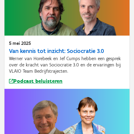
5 mei 2025
Van kennis tot inzicht: Sociocratie 3.0
Werner van Horebeek en Jef Cumps hebben een gesprek
over de kracht van Sociocratie 3.0 en de ervaringen bij
VLAIO Team Bedrijfstrajecten.
Podcast beluisteren