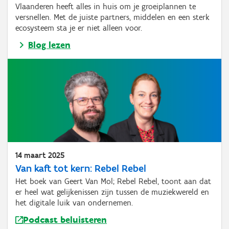
Vlaanderen heeft alles in huis om je groeiplannen te
versnellen. Met de juiste partners, middelen en een sterk
ecosysteem sta je er niet alleen voor.
Blog lezen
14 maart 2025
Van kaft tot kern: Rebel Rebel
Het boek van Geert Van Mol; Rebel Rebel, toont aan dat
er heel wat gelijkenissen zijn tussen de muziekwereld en
het digitale luik van ondernemen.
Podcast beluisteren