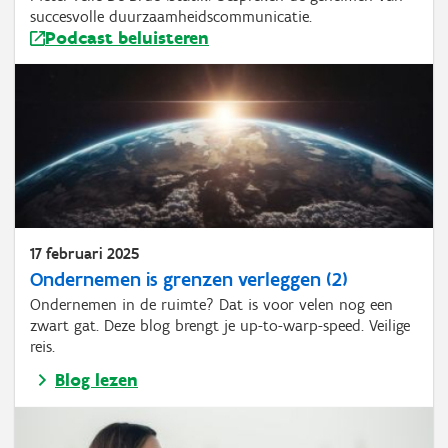
succesvolle duurzaamheidscommunicatie.
Podcast beluisteren
17 februari 2025
Ondernemen is grenzen verleggen (2)
Ondernemen in de ruimte? Dat is voor velen nog een
zwart gat. Deze blog brengt je up-to-warp-speed. Veilige
reis.
Blog lezen