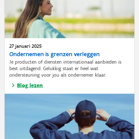
27 januari 2025
Ondernemen is grenzen verleggen
Je producten of diensten internationaal aanbieden is
best uitdagend. Gelukkig staat er heel wat
ondersteuning voor jou als ondernemer klaar.
Blog lezen