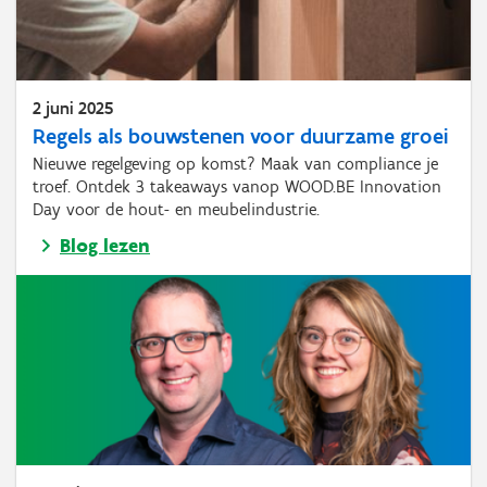
2 juni 2025
Regels als bouwstenen voor duurzame groei
Nieuwe regelgeving op komst? Maak van compliance je
troef. Ontdek 3 takeaways vanop WOOD.BE Innovation
Day voor de hout- en meubelindustrie.
Blog lezen