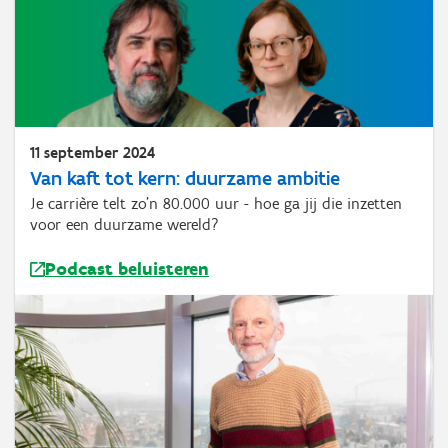
11 september 2024
Van kaft tot kern: duurzame ambitie
Je carrière telt zo'n 80.000 uur - hoe ga jij die inzetten
voor een duurzame wereld?
Podcast beluisteren