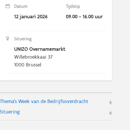
Datum
Tijdstip
12 januari 2026
09.00 - 16.00 uur
Situering
UNIZO Overnamemarkt
Willebroekkaai 37
1000
Brussel
Thema's Week van de Bedrijfsoverdracht
Situering