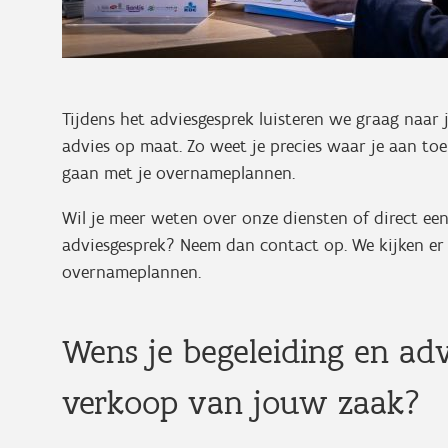
Tijdens het adviesgesprek luisteren we graag naar
advies op maat. Zo weet je precies waar je aan to
gaan met je overnameplannen.
Wil je meer weten over onze diensten of direct e
adviesgesprek? Neem dan contact op. We kijken er 
overnameplannen.
Wens je begeleiding en advi
verkoop van jouw zaak?