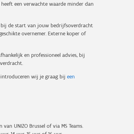
 heeft een verwachte waarde minder dan
bij de start van jouw bedrijfsoverdracht
eschikte overnemer. Externe koper of
ankelijk en professioneel advies, bij
overdracht.
introduceren wij je graag bij
een
en van UNIZO Brussel of via MS Teams.