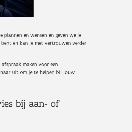
 je plannen en wensen en geven we je
e bent en kan je met vertrouwen verder
en afspraak maken voor een
naar uit om je te helpen bij jouw
es bij aan- of