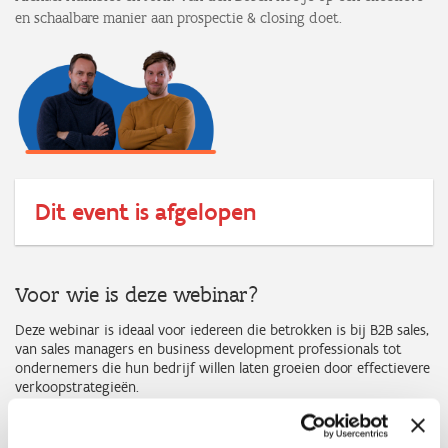
en schaalbare manier aan prospectie & closing doet.
Dit event is afgelopen
Voor wie is deze webinar?
Deze webinar is ideaal voor iedereen die betrokken is bij B2B sales,
van sales managers en business development professionals tot
ondernemers die hun bedrijf willen laten groeien door effectievere
verkoopstrategieën.