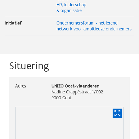
HR, leiderschap
& organisatie
Initiatief
Ondernemersforum - het lerend
netwerk voor ambitieuze ondernemers
Situering
Adres
UNIZO Oost-vlaanderen
Nadine Crappéstraat 1/002
9000
Gent