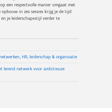
 op een respectvolle manier omgaat met
 opbouw in zes sessies krijg je de tijd
n je leiderschapsstijl verder te
 netwerken
HR, leiderschap & organisatie
t lerend netwerk voor ambitieuze