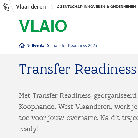
Vlaanderen
AGENTSCHAP INNOVEREN & ONDERNEMEN
Events
Transfer Readiness 2025
Kruimelpad
Transfer Readiness
Met Transfer Readiness, georganiseer
Koophandel West-Vlaanderen, werk je 
toe voor jouw overname. Na dit trajec
ready!