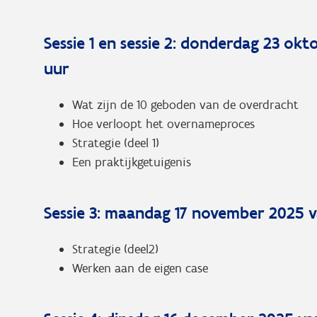
Sessie 1 en sessie 2: donderdag 23 okt
uur
Wat zijn de 10 geboden van de overdracht
Hoe verloopt het overnameproces
Strategie (deel 1)
Een praktijkgetuigenis
Sessie 3: maandag 17 november 2025 va
Strategie (deel2)
Werken aan de eigen case