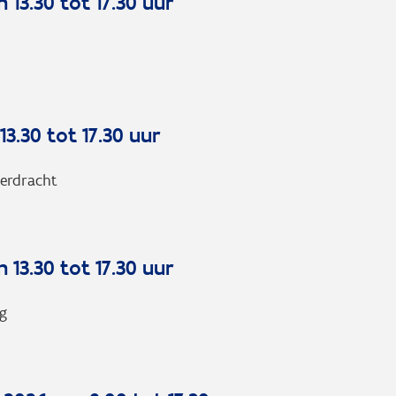
 13.30 tot 17.30 uur
13.30 tot 17.30 uur
erdracht
 13.30 tot 17.30 uur
ng