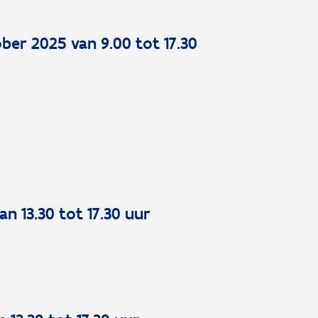
ober 2025 van 9.00 tot 17.30
n 13.30 tot 17.30 uur