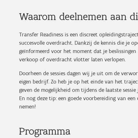
Waarom deelnemen aan dit
Transfer Readiness is een discreet opleidingstraje
succesvolle overdracht. Dankzij de kennis die je op
geïnformeerd voor het moment dat je beslissingen
verkoop of overdracht vlotter laten verlopen.
Doorheen de sessies dagen wij je uit om de verwor
eigen bedrijf. Zo heb je op het einde van het traje
geven de mogelijkheid om tijdens de laatste sessie 
En nog deze tip: een goede voorbereiding van een de
nemen!
Programma