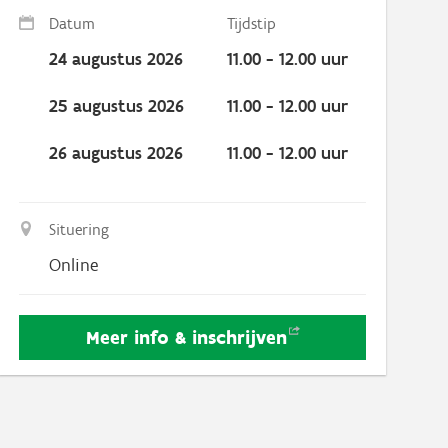
Datum
Tijdstip
24 augustus 2026
11.00 - 12.00 uur
25 augustus 2026
11.00 - 12.00 uur
26 augustus 2026
11.00 - 12.00 uur
Situering
Online
Meer info &
inschrijven