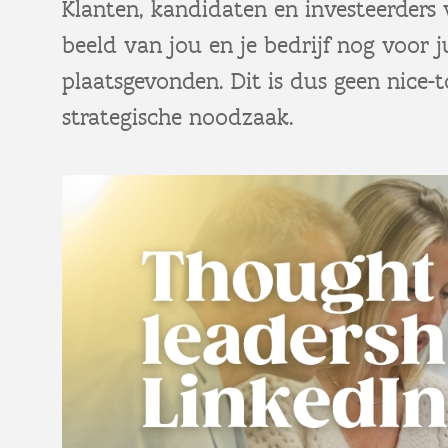
Klanten, kandidaten en investeerders
beeld van jou en je bedrijf nog voor ju
plaatsgevonden. Dit is dus geen nice-
strategische noodzaak.