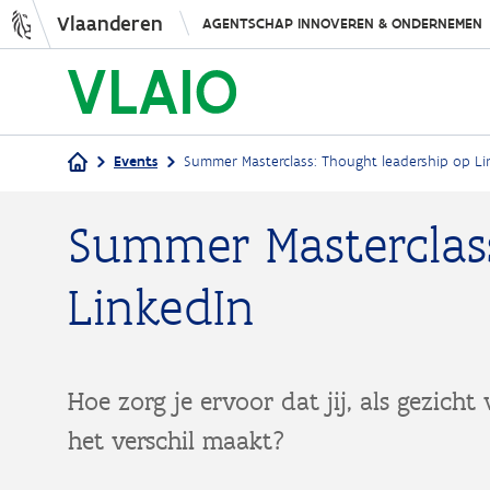
Vlaanderen
AGENTSCHAP INNOVEREN & ONDERNEMEN
Events
Summer Masterclass: Thought leadership op Li
Kruimelpad
Summer Masterclas
LinkedIn
Hoe zorg je ervoor dat jij, als gezicht
het verschil maakt?