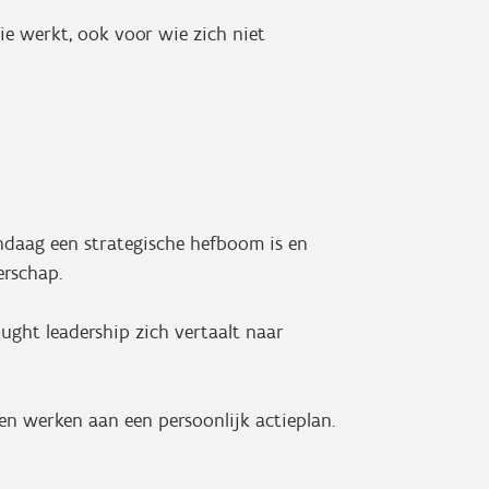
ie werkt, ook voor wie zich niet
ndaag een strategische hefboom is en
erschap.
ught leadership zich vertaalt naar
 en werken aan een persoonlijk actieplan.