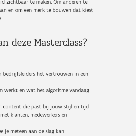
heid zichtbaar te maken. Om anderen te
staan en om een merk te bouwen dat kiest
.
n deze Masterclass?
 bedrijfsleiders het vertrouwen in een
em werkt en wat het algoritme vandaag
content die past bij jouw stijl en tijd
t met klanten, medewerkers en
e je meteen aan de slag kan