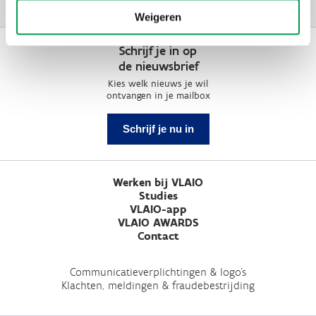
Weigeren
Schrijf je in op
de nieuwsbrief
Kies welk nieuws je wil
ontvangen in je mailbox
Schrijf je nu in
Werken bij VLAIO
Studies
VLAIO-app
VLAIO AWARDS
Contact
Communicatieverplichtingen & logo's
Klachten, meldingen & fraudebestrijding