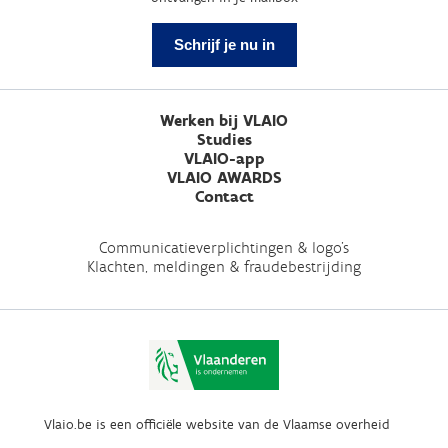
Schrijf je nu in
Werken bij VLAIO
Studies
VLAIO-app
VLAIO AWARDS
Contact
Communicatieverplichtingen & logo's
Klachten, meldingen & fraudebestrijding
Vlaio.be is een officiële website van de Vlaamse overheid