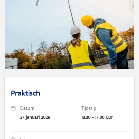
Praktisch
Datum
Tijdstip
27 januari 2026
13.30 - 17.00 uur