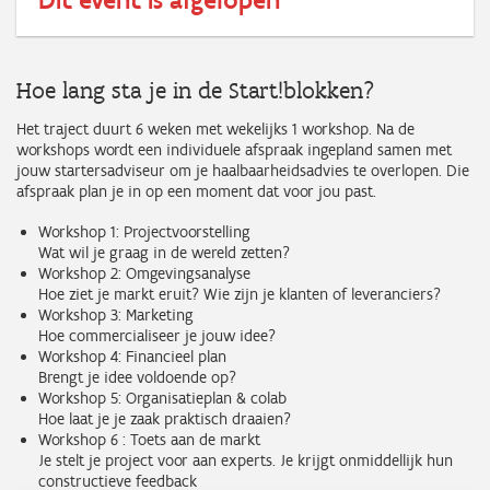
Hoe lang sta je in de Start!blokken?
Het traject duurt 6 weken met wekelijks 1 workshop. Na de
workshops wordt een individuele afspraak ingepland samen met
jouw startersadviseur om je haalbaarheidsadvies te overlopen. Die
afspraak plan je in op een moment dat voor jou past.
Workshop 1: Projectvoorstelling
Wat wil je graag in de wereld zetten?
Workshop 2: Omgevingsanalyse
Hoe ziet je markt eruit? Wie zijn je klanten of leveranciers?
Workshop 3: Marketing
Hoe commercialiseer je jouw idee?
Workshop 4: Financieel plan
Brengt je idee voldoende op?
Workshop 5: Organisatieplan & colab
Hoe laat je je zaak praktisch draaien?
Workshop 6 : Toets aan de markt
Je stelt je project voor aan experts. Je krijgt onmiddellijk hun
constructieve feedback