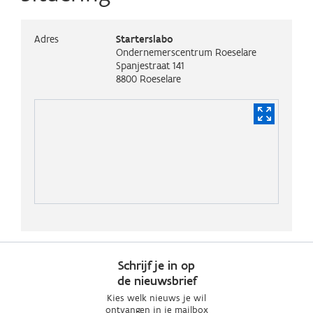
Adres
Starterslabo
Ondernemerscentrum Roeselare
Spanjestraat 141
8800
Roeselare
Schrijf je in op
de nieuwsbrief
Kies welk nieuws je wil
ontvangen in je mailbox