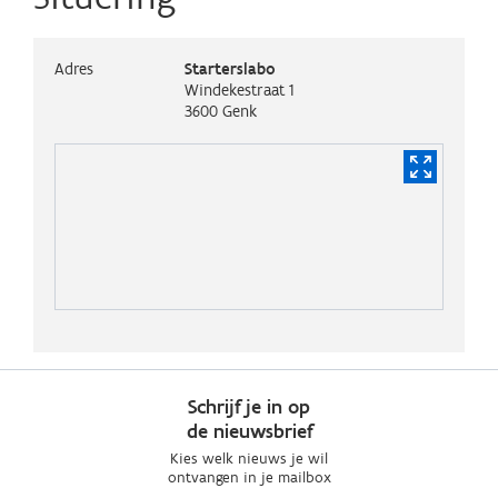
Adres
Starterslabo
Windekestraat 1
3600
Genk
Schrijf je in op
de nieuwsbrief
Kies welk nieuws je wil
ontvangen in je mailbox