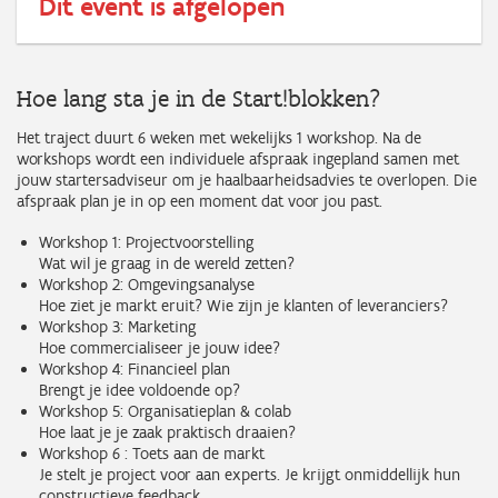
Dit event is afgelopen
Hoe lang sta je in de Start!blokken?
Het traject duurt 6 weken met wekelijks 1 workshop. Na de
workshops wordt een individuele afspraak ingepland samen met
jouw startersadviseur om je haalbaarheidsadvies te overlopen. Die
afspraak plan je in op een moment dat voor jou past.
Workshop 1: Projectvoorstelling
Wat wil je graag in de wereld zetten?
Workshop 2: Omgevingsanalyse
Hoe ziet je markt eruit? Wie zijn je klanten of leveranciers?
Workshop 3: Marketing
Hoe commercialiseer je jouw idee?
Workshop 4: Financieel plan
Brengt je idee voldoende op?
Workshop 5: Organisatieplan & colab
Hoe laat je je zaak praktisch draaien?
Workshop 6 : Toets aan de markt
Je stelt je project voor aan experts. Je krijgt onmiddellijk hun
constructieve feedback