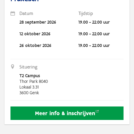
Datum
Tijdstip
28 september 2026
19.00 - 22.00 uur
12 oktober 2026
19.00 - 22.00 uur
26 oktober 2026
19.00 - 22.00 uur
Situering
T2 Campus
Thor Park 8040
Lokaal 3.31
3600
Genk
Meer info &
inschrijven