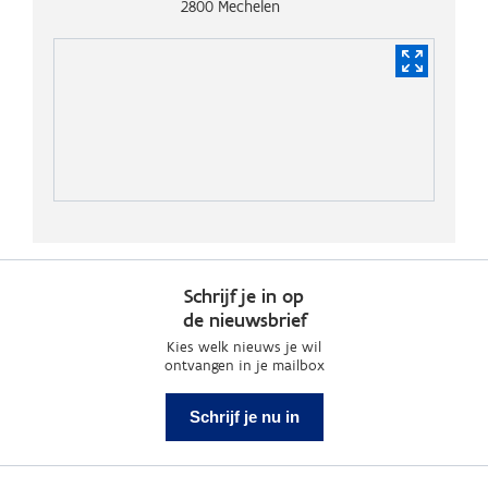
2800
Mechelen
Schrijf je in op
de nieuwsbrief
Kies welk nieuws je wil
ontvangen in je mailbox
Schrijf je nu in