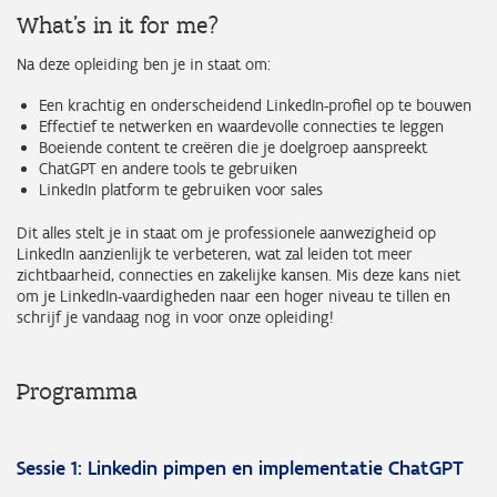
What's in it for me?
Na deze opleiding ben je in staat om:
Een krachtig en onderscheidend LinkedIn-profiel op te bouwen
Effectief te netwerken en waardevolle connecties te leggen
Boeiende content te creëren die je doelgroep aanspreekt
ChatGPT en andere tools te gebruiken
LinkedIn platform te gebruiken voor sales
Dit alles stelt je in staat om je professionele aanwezigheid op
LinkedIn aanzienlijk te verbeteren, wat zal leiden tot meer
zichtbaarheid, connecties en zakelijke kansen. Mis deze kans niet
om je LinkedIn-vaardigheden naar een hoger niveau te tillen en
schrijf je vandaag nog in voor onze opleiding!
Programma
Sessie 1: Linkedin pimpen en implementatie ChatGPT