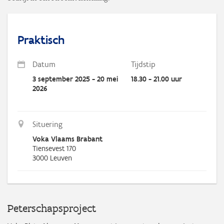
Praktisch
Datum
Tijdstip
3 september 2025 - 20 mei
18.30 - 21.00 uur
2026
Situering
Voka Vlaams Brabant
Tiensevest 170
3000
Leuven
Peterschapsproject