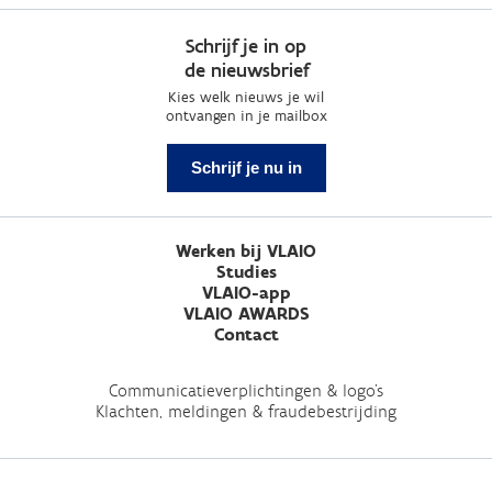
Schrijf je in op
de nieuwsbrief
Kies welk nieuws je wil
ontvangen in je mailbox
Schrijf je nu in
Werken bij VLAIO
Studies
VLAIO-app
VLAIO AWARDS
Contact
Communicatieverplichtingen & logo's
Klachten, meldingen & fraudebestrijding