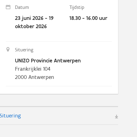
Datum
Tijdstip
23 juni 2026 - 19
18.30 - 16.00 uur
oktober 2026
Situering
UNIZO Provincie Antwerpen
Frankrijklei 104
2000
Antwerpen
Situering