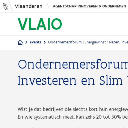
Vlaanderen
AGENTSCHAP INNOVEREN & ONDERNEMEN
Events
Ondernemersforum | Energiewinst : Meten, Inve
Kruimelpad
Ondernemersforum |
Investeren en Slim
Wist je dat bedrijven die slechts kort hun energi
En wie systematisch meet, kan zelfs 20 tot 30% b