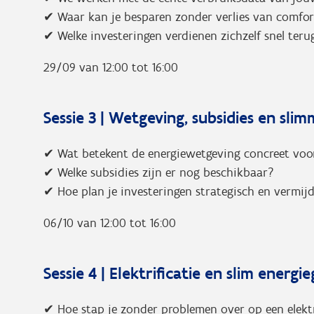
✔ Waar kan je besparen zonder verlies van comfort
✔ Welke investeringen verdienen zichzelf snel teru
29/09 van 12:00 tot 16:00
Sessie 3 | Wetgeving, subsidies en sli
✔ Wat betekent de energiewetgeving concreet voo
✔ Welke subsidies zijn er nog beschikbaar?
✔ Hoe plan je investeringen strategisch en vermij
06/10 van 12:00 tot 16:00
Sessie 4 | Elektrificatie en slim energi
✔ Hoe stap je zonder problemen over op een elekt