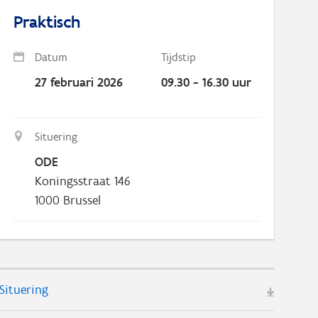
Praktisch
Datum
Tijdstip
27 februari 2026
09.30 - 16.30 uur
Situering
ODE
Koningsstraat 146
1000
Brussel
Situering