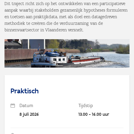
Dit traject richt zich op het ontwikkelen van een participatieve
aanpak waarbij stakeholders gezamenlijk hypotheses formuleren
en toetsen aan praktijkdata, met als doel een datagedreven
methodiek te creëren die de verduurzaming van de
binnenvaartsector in Vlaanderen versnelt.
Praktisch
Datum
Tijdstip
8 juli 2026
13.00 - 16.00 uur