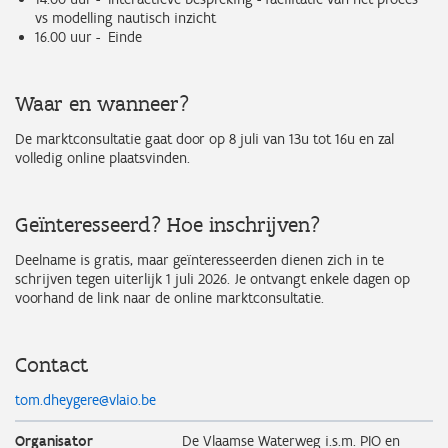
vs modelling nautisch inzicht
16.00 uur - Einde
Waar en wanneer?
De marktconsultatie gaat door op 8 juli van 13u tot 16u en zal
volledig online plaatsvinden.
Geïnteresseerd? Hoe inschrijven?
Deelname is gratis, maar geïnteresseerden dienen zich in te
schrijven tegen uiterlijk 1 juli 2026. Je ontvangt enkele dagen op
voorhand de link naar de online marktconsultatie.
Contact
tom.dheygere@vlaio.be
Organisator
De Vlaamse Waterweg i.s.m. PIO en